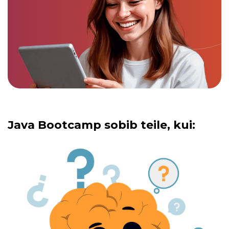
Java Bootcamp sobib teile, kui: