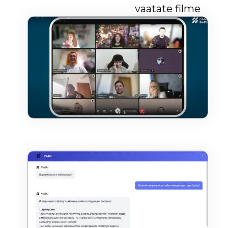
vaatate filme