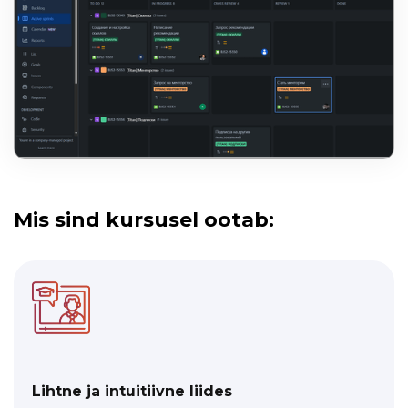
Mis sind kursusel ootab:
Lihtne ja intuitiivne liides