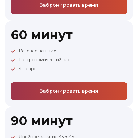
Забронировать время
60 минут
Разовое занятие
1 астрономический час
40 евро
Забронировать время
90 минут
Двойное занятие 45 + 45