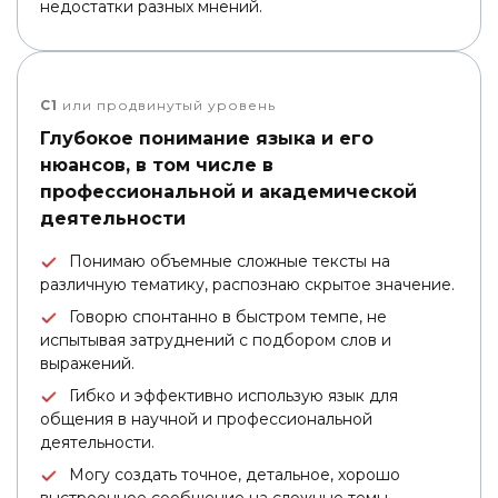
недостатки разных мнений.
C1
или продвинутый уровень
Глубокое понимание языка и его
нюансов, в том числе в
профессиональной и академической
деятельности
Понимаю объемные сложные тексты на
различную тематику, распознаю скрытое значение.
Говорю спонтанно в быстром темпе, не
испытывая затруднений с подбором слов и
выражений.
Гибко и эффективно использую язык для
общения в научной и профессиональной
деятельности.
Могу создать точное, детальное, хорошо