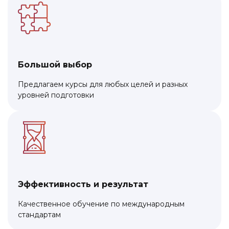
Большой выбор
Предлагаем курсы для любых целей и разных
уровней подготовки
Эффективность и результат
Качественное обучение по международным
стандартам