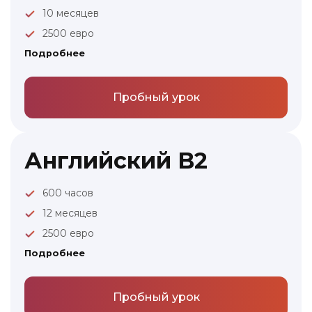
10 месяцев
2500 евро
Подробнее
Пробный урок
Английский B2
600 часов
12 месяцев
2500 евро
Подробнее
Пробный урок