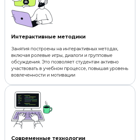
Интерактивные методики
Занятия построены на интерактивных методах,
включая ролевые игры, диалоги и групповые
обсуждения. Это позволяет студентам активно
участвовать в учебном процессе, повышая уровень
вовлеченности и мотивации
Современные технологии