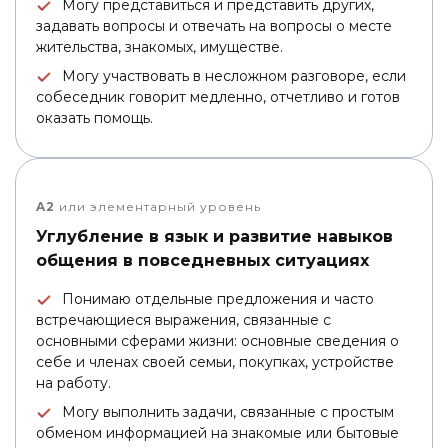
Могу представиться и представить других,
задавать вопросы и отвечать на вопросы о месте
жительства, знакомых, имуществе.
Могу участвовать в несложном разговоре, если
собеседник говорит медленно, отчетливо и готов
оказать помощь.
A2
или элементарный уровень
Углубление в язык и развитие навыков
общения в повседневных ситуациях
Понимаю отдельные предложения и часто
встречающиеся выражения, связанные с
основными сферами жизни: основные сведения о
себе и членах своей семьи, покупках, устройстве
на работу.
Могу выполнить задачи, связанные с простым
обменом информацией на знакомые или бытовые