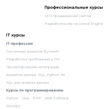
Профессиональные курсы
SEO продвижение сайтов
Разработка игр на Unreal Engine
IT курсы
IT-профессии
Системный аналитик буткемп
Разработка требований к ПО
Проектирование интеграций
Аналитик данных: SQL, Python, BI
SQL для анализа данных
Курсы по программированию
Python
Java
PHP
Web FullStack
DevOps