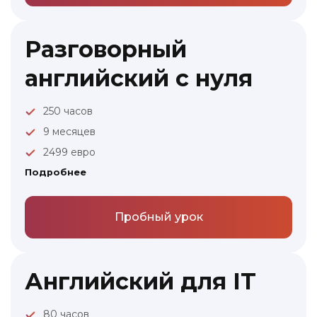
Разговорный
английский с нуля
250 часов
9 месяцев
2499 евро
Подробнее
Пробный урок
Английский для IT
80 часов