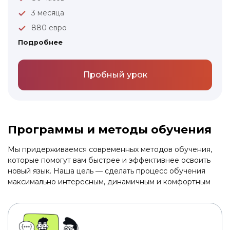
3 месяца
880 евро
Подробнее
Пробный урок
Программы и методы обучения
Мы придерживаемся современных методов обучения,
которые помогут вам быстрее и эффективнее освоить
новый язык. Наша цель — сделать процесс обучения
максимально интересным, динамичным и комфортным