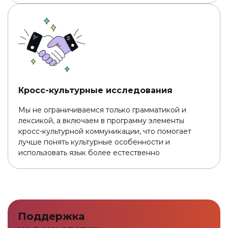
Кросс-культурные исследования
Мы не ограничиваемся только грамматикой и
лексикой, а включаем в программу элементы
кросс-культурной коммуникации, что помогает
лучше понять культурные особенности и
использовать язык более естественно
Поддержка