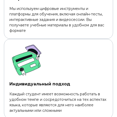
Мы используем цифровые инструменты и
платформы для обучения, включая онлайн-тесты,
интерактивные задания и видеосессии. Вы
получаете учебные материалы в удобном для вас
формате
Индивидуальный подход
Каждый студент имеет возможность работать в
удобном темпе и сосредоточиться на тех аспектах
языка, которые являются для него наиболее
актуальными или сложными