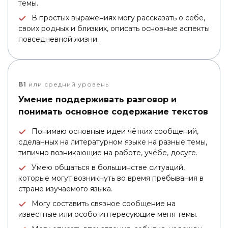
темы.
В простых выражениях могу рассказать о себе,
своих родных и близких, описать основные аспекты
повседневной жизни.
B1
или средний уровень
Умение поддерживать разговор и
понимать основное содержание текстов
Понимаю основные идеи чётких сообщений,
сделанных на литературном языке на разные темы,
типично возникающие на работе, учёбе, досуге.
Умею общаться в большинстве ситуаций,
которые могут возникнуть во время пребывания в
стране изучаемого языка.
Могу составить связное сообщение на
известные или особо интересующие меня темы.