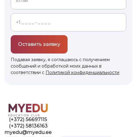
Оставить заявку
Подавая заявку, я соглашаюсь с получением
сообщений и обработкой моих данных в
соответствии с
Политикой конфиденциальности
Link to this page location:
#contacts
(+372) 56697115
(+372) 58136163
myedu@myedu.ee