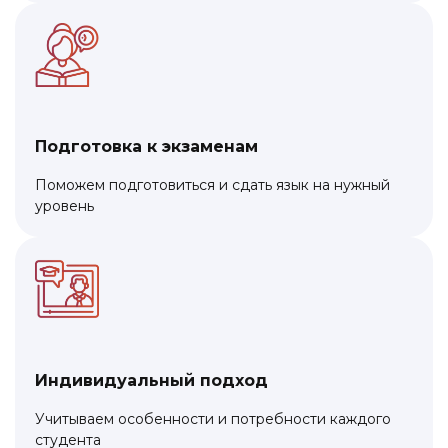
Подготовка к экзаменам
Поможем подготовиться и сдать язык на нужный
уровень
Индивидуальный подход
Учитываем особенности и потребности каждого
студента