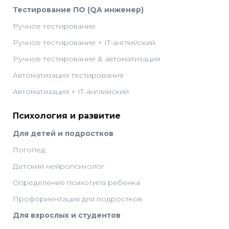
Тестирование ПО (QA инженер)
Ручное тестирование
Ручное тестирование + IT-английский
Ручное тестирование & автоматизация
Автоматизация тестирования
Автоматизация + IT-английский
Психология и развитие
Для детей и подростков
Логопед
Детский нейропсихолог
Определение психотипа ребенка
Профориентация для подростков
Для взрослых и студентов