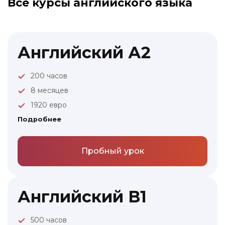
Все курсы английского языка
Английский А2
200 часов
8 месяцев
1920 евро
Подробнее
Пробный урок
Английский B1
500 часов