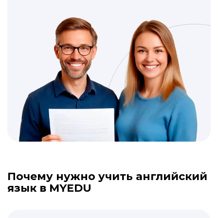
Почему нужно учить английский
язык в MYEDU