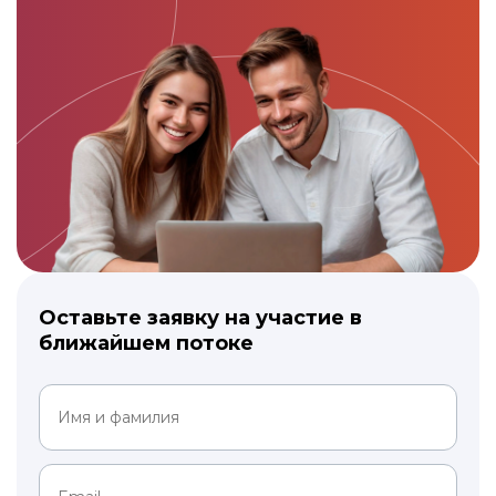
Оставьте заявку на участие в
ближайшем потоке