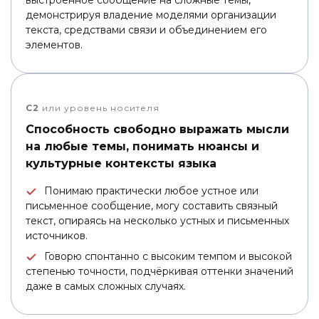
выстроенное сообщение на сложные темы,
демонстрируя владение моделями организации
текста, средствами связи и объединением его
элементов.
C2
или уровень носителя
Способность свободно выражать мысли
на любые темы, понимать нюансы и
культурные контексты языка
Понимаю практически любое устное или
письменное сообщение, могу составить связный
текст, опираясь на несколько устных и письменных
источников.
Говорю спонтанно с высоким темпом и высокой
степенью точности, подчёркивая оттенки значений
даже в самых сложных случаях.