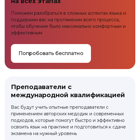
на всех этапах
Поможем разобраться в сложных аспектах языка и
поддержим вас на протяжении всего процесса,
чтобы обучение было максимально комфортным и
эффективным
Попробовать бесплатно
Преподаватели с
международной квалификацией
Вас будут учить опытные преподаватели с
применением авторских медодик и современных
подходов, которые помогут быстро и эффективно
освоить язык на практике и подготовиться к сдаче
экзамена на нужный уровень